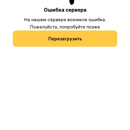
Ошибка сервера
На нашем сервере возникла ошибка.
Пожалуйста, попробуйте позже
Перезагрузить