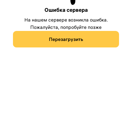
Ошибка сервера
На нашем сервере возникла ошибка.
Пожалуйста, попробуйте позже
Перезагрузить