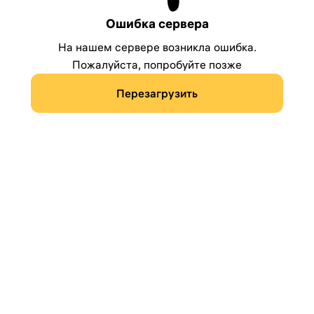
Ошибка сервера
На нашем сервере возникла ошибка.
Пожалуйста, попробуйте позже
Перезагрузить