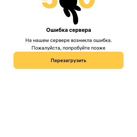
Ошибка сервера
На нашем сервере возникла ошибка.
Пожалуйста, попробуйте позже
Перезагрузить