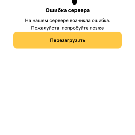
Ошибка сервера
На нашем сервере возникла ошибка.
Пожалуйста, попробуйте позже
Перезагрузить