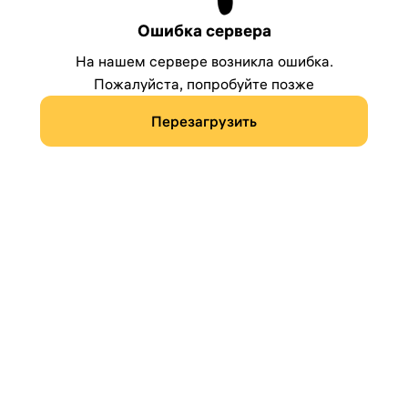
Ошибка сервера
На нашем сервере возникла ошибка.
Пожалуйста, попробуйте позже
Перезагрузить