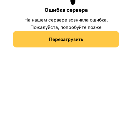
Ошибка сервера
На нашем сервере возникла ошибка.
Пожалуйста, попробуйте позже
Перезагрузить