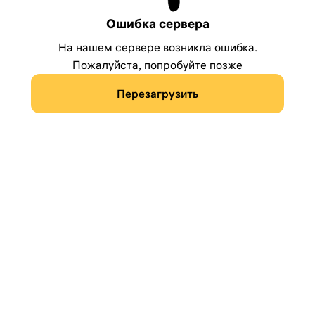
Ошибка сервера
На нашем сервере возникла ошибка.
Пожалуйста, попробуйте позже
Перезагрузить