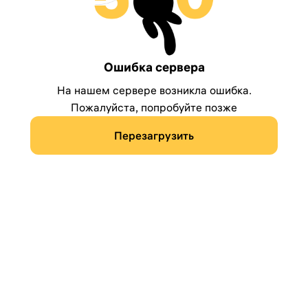
Ошибка сервера
На нашем сервере возникла ошибка.
Пожалуйста, попробуйте позже
Перезагрузить