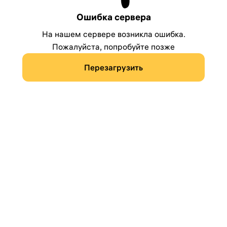
Ошибка сервера
На нашем сервере возникла ошибка.
Пожалуйста, попробуйте позже
Перезагрузить