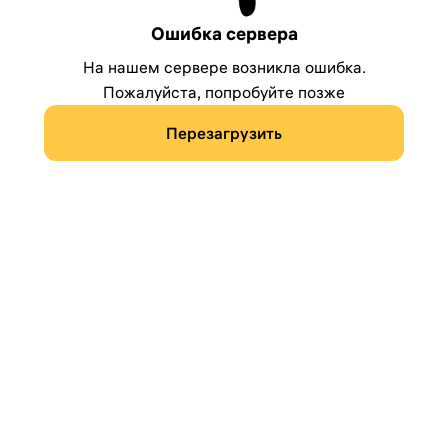
Ошибка сервера
На нашем сервере возникла ошибка.
Пожалуйста, попробуйте позже
Перезагрузить