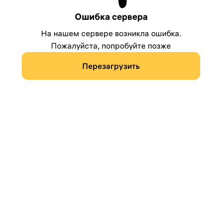
Ошибка сервера
На нашем сервере возникла ошибка.
Пожалуйста, попробуйте позже
Перезагрузить