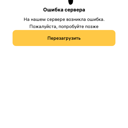
Ошибка сервера
На нашем сервере возникла ошибка.
Пожалуйста, попробуйте позже
Перезагрузить