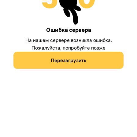
Ошибка сервера
На нашем сервере возникла ошибка.
Пожалуйста, попробуйте позже
Перезагрузить