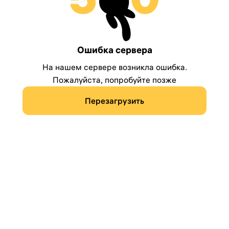
Ошибка сервера
На нашем сервере возникла ошибка.
Пожалуйста, попробуйте позже
Перезагрузить