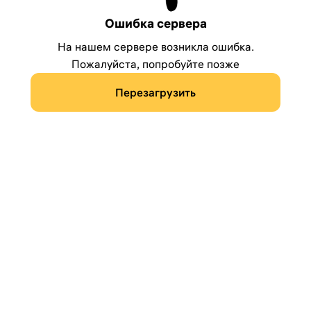
Ошибка сервера
На нашем сервере возникла ошибка.
Пожалуйста, попробуйте позже
Перезагрузить