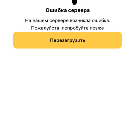
Ошибка сервера
На нашем сервере возникла ошибка.
Пожалуйста, попробуйте позже
Перезагрузить