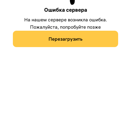
Ошибка сервера
На нашем сервере возникла ошибка.
Пожалуйста, попробуйте позже
Перезагрузить