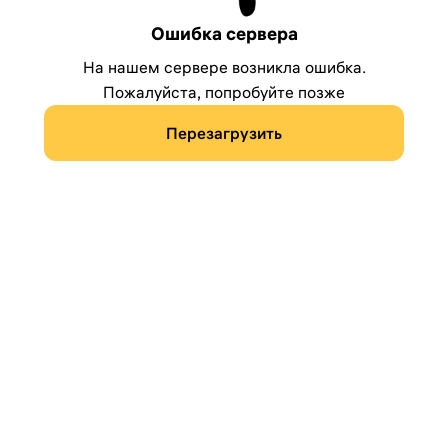
Ошибка сервера
На нашем сервере возникла ошибка.
Пожалуйста, попробуйте позже
Перезагрузить