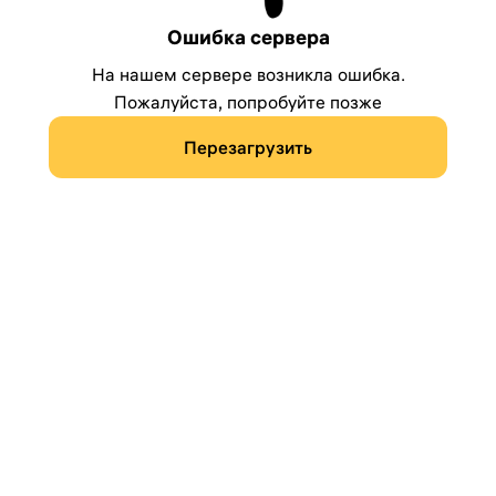
Ошибка сервера
На нашем сервере возникла ошибка.
Пожалуйста, попробуйте позже
Перезагрузить