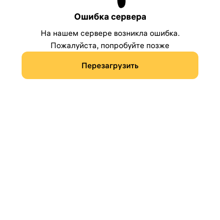
Ошибка сервера
На нашем сервере возникла ошибка.
Пожалуйста, попробуйте позже
Перезагрузить