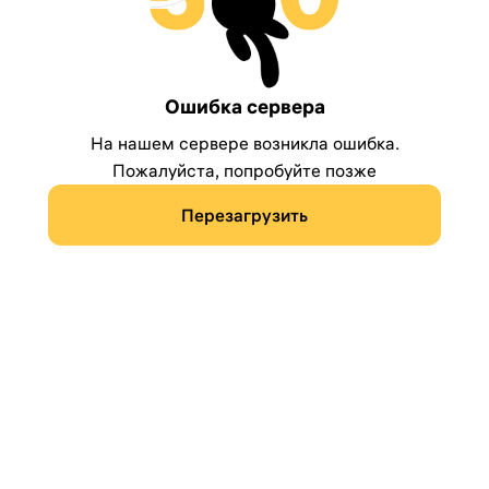
Ошибка сервера
На нашем сервере возникла ошибка.
Пожалуйста, попробуйте позже
Перезагрузить