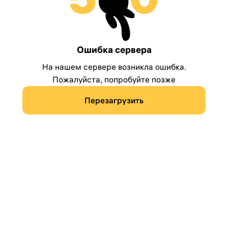
Ошибка сервера
На нашем сервере возникла ошибка.
Пожалуйста, попробуйте позже
Перезагрузить