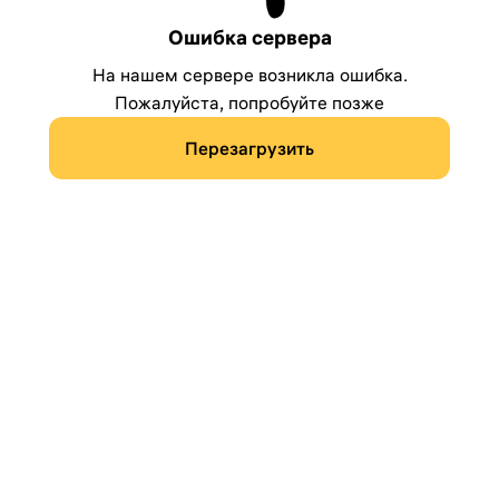
Ошибка сервера
На нашем сервере возникла ошибка.
Пожалуйста, попробуйте позже
Перезагрузить