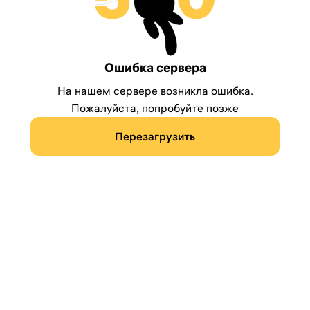
Ошибка сервера
На нашем сервере возникла ошибка.
Пожалуйста, попробуйте позже
Перезагрузить