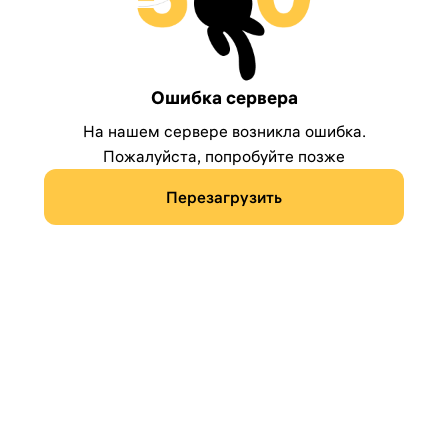
Ошибка сервера
На нашем сервере возникла ошибка.
Пожалуйста, попробуйте позже
Перезагрузить