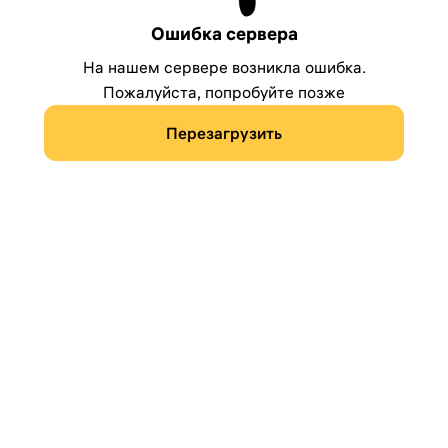
Ошибка сервера
На нашем сервере возникла ошибка.
Пожалуйста, попробуйте позже
Перезагрузить