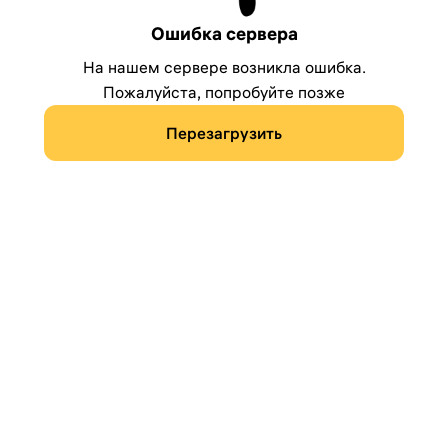
Ошибка сервера
На нашем сервере возникла ошибка.
Пожалуйста, попробуйте позже
Перезагрузить