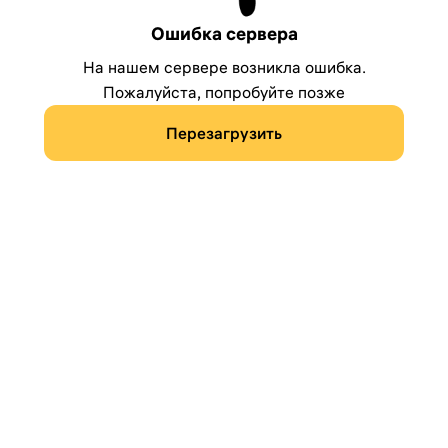
Ошибка сервера
На нашем сервере возникла ошибка.
Пожалуйста, попробуйте позже
Перезагрузить