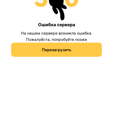
Ошибка сервера
На нашем сервере возникла ошибка.
Пожалуйста, попробуйте позже
Перезагрузить