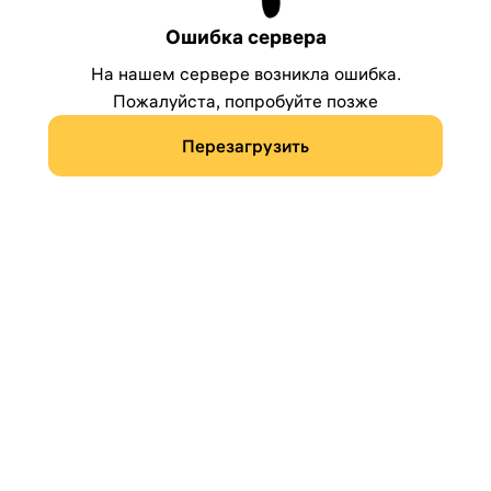
Ошибка сервера
На нашем сервере возникла ошибка.
Пожалуйста, попробуйте позже
Перезагрузить