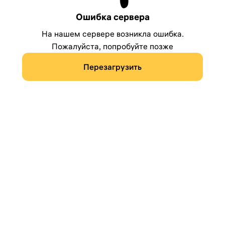
Ошибка сервера
На нашем сервере возникла ошибка.
Пожалуйста, попробуйте позже
Перезагрузить