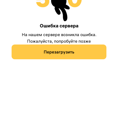
Ошибка сервера
На нашем сервере возникла ошибка.
Пожалуйста, попробуйте позже
Перезагрузить