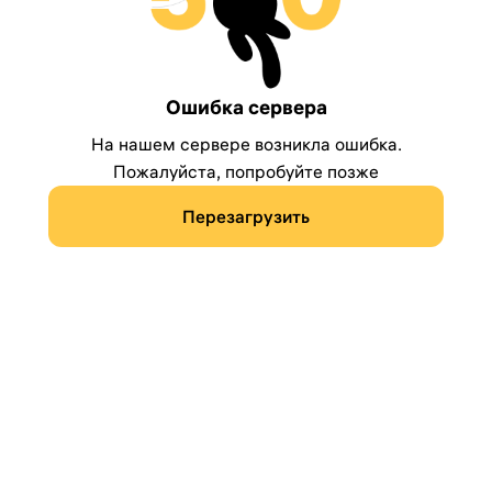
Ошибка сервера
На нашем сервере возникла ошибка.
Пожалуйста, попробуйте позже
Перезагрузить