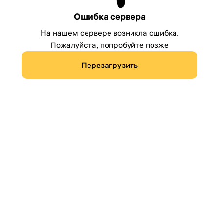
Ошибка сервера
На нашем сервере возникла ошибка.
Пожалуйста, попробуйте позже
Перезагрузить