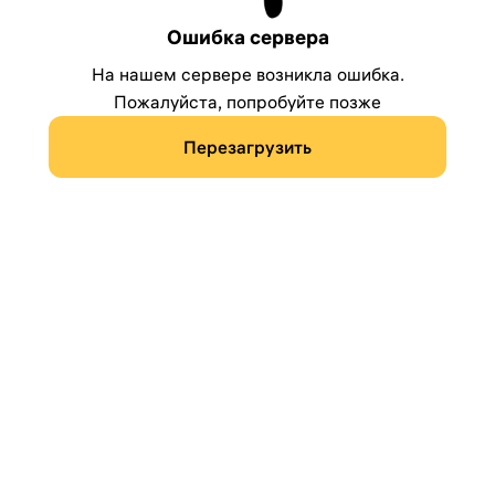
Ошибка сервера
На нашем сервере возникла ошибка.
Пожалуйста, попробуйте позже
Перезагрузить