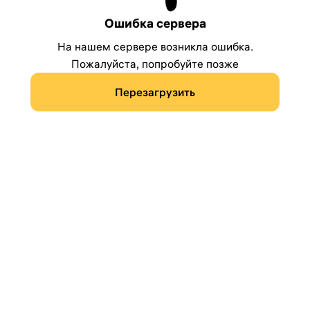
Ошибка сервера
На нашем сервере возникла ошибка.
Пожалуйста, попробуйте позже
Перезагрузить