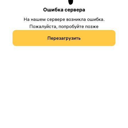
Ошибка сервера
На нашем сервере возникла ошибка.
Пожалуйста, попробуйте позже
Перезагрузить