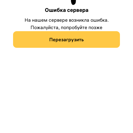
Ошибка сервера
На нашем сервере возникла ошибка.
Пожалуйста, попробуйте позже
Перезагрузить