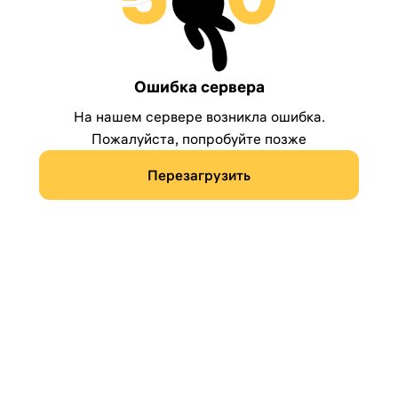
Ошибка сервера
На нашем сервере возникла ошибка.
Пожалуйста, попробуйте позже
Перезагрузить