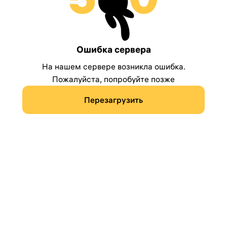
Ошибка сервера
На нашем сервере возникла ошибка.
Пожалуйста, попробуйте позже
Перезагрузить