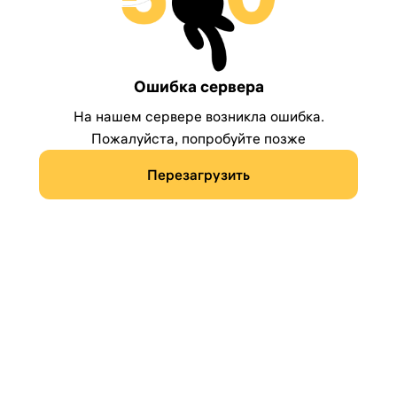
Ошибка сервера
На нашем сервере возникла ошибка.
Пожалуйста, попробуйте позже
Перезагрузить