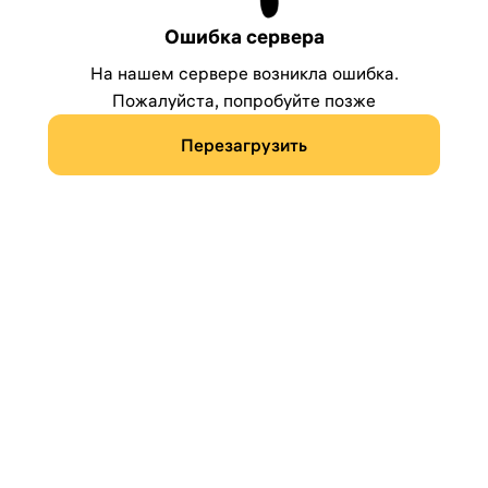
Ошибка сервера
На нашем сервере возникла ошибка.
Пожалуйста, попробуйте позже
Перезагрузить