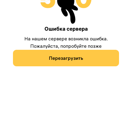
Ошибка сервера
На нашем сервере возникла ошибка.
Пожалуйста, попробуйте позже
Перезагрузить