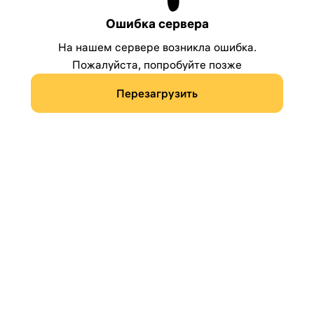
Ошибка сервера
На нашем сервере возникла ошибка.
Пожалуйста, попробуйте позже
Перезагрузить