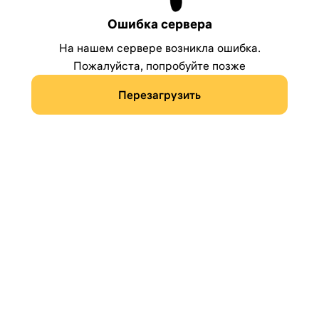
Ошибка сервера
На нашем сервере возникла ошибка.
Пожалуйста, попробуйте позже
Перезагрузить