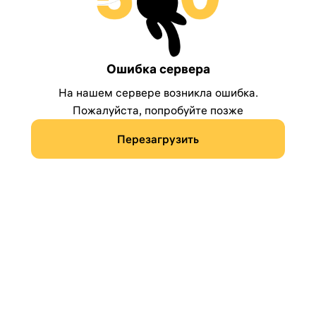
Ошибка сервера
На нашем сервере возникла ошибка.
Пожалуйста, попробуйте позже
Перезагрузить