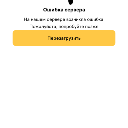
Ошибка сервера
На нашем сервере возникла ошибка.
Пожалуйста, попробуйте позже
Перезагрузить