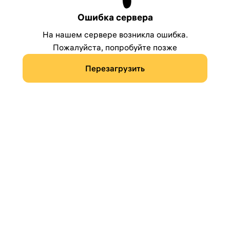
Ошибка сервера
На нашем сервере возникла ошибка.
Пожалуйста, попробуйте позже
Перезагрузить