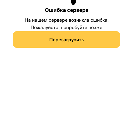
Ошибка сервера
На нашем сервере возникла ошибка.
Пожалуйста, попробуйте позже
Перезагрузить